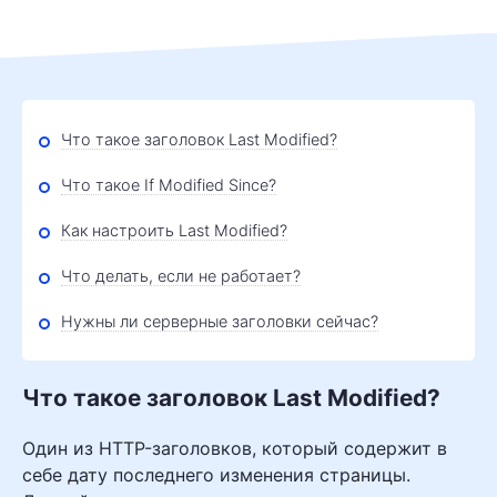
Что такое заголовок Last Modified?
Что такое If Modified Since?
Как настроить Last Modified?
Что делать, если не работает?
Нужны ли серверные заголовки сейчас?
Что такое заголовок Last Modified?
Один из HTTP-заголовков, который содержит в
себе дату последнего изменения страницы.