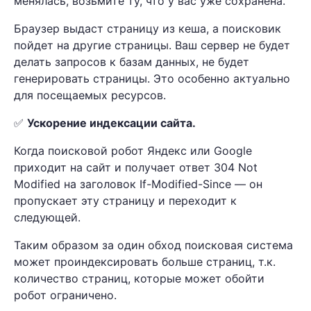
менялась, возьмите ту, что у вас уже сохранена.
Браузер выдаст страницу из кеша, а поисковик
пойдет на другие страницы. Ваш сервер не будет
делать запросов к базам данных, не будет
генерировать страницы. Это особенно актуально
для посещаемых ресурсов.
✅
Ускорение индексации сайта.
Когда поисковой робот Яндекс или Google
приходит на сайт и получает ответ 304 Not
Modified на заголовок If-Modified-Since — он
пропускает эту страницу и переходит к
следующей.
Таким образом за один обход поисковая система
может проиндексировать больше страниц, т.к.
количество страниц, которые может обойти
робот ограничено.