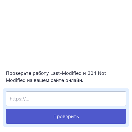
Проверьте работу Last-Modified и 304 Not
Modified на вашем сайте онлайн.
Введите адрес
Проверить