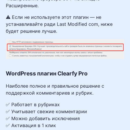
Расширенные.
⚠️ Если не используете этот плагин — не
устанавливайте ради Last Modified com, ниже
будет решение лучше.
WordPress плагин Clearfy Pro
Наиболее полное и правильное решение с
поддержкой комментариев и рубрик.
✅ Работает в рубриках
✅ Учитывает свежие комментарии
✅ Можно добавить исключения
✅ Активация в 1 клик