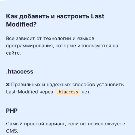
Как добавить и настроить Last
Modified?
Все зависит от технологий и языков
программирования, которые используются на
сайте.
.htaccess
❌ Правильных и надежных способов установить
Last-Modified через
нет.
.htaccess
PHP
Самый простой вариант, если вы не используете
CMS.