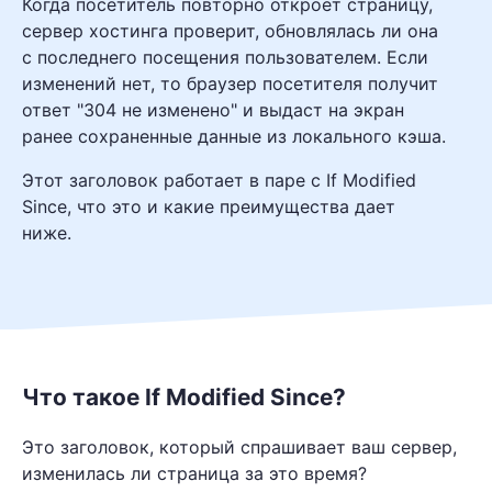
Когда посетитель повторно откроет страницу,
сервер хостинга проверит, обновлялась ли она
с последнего посещения пользователем. Если
изменений нет, то браузер посетителя получит
ответ "304 не изменено" и выдаст на экран
ранее сохраненные данные из локального кэша.
Этот заголовок работает в паре с If Modified
Since, что это и какие преимущества дает
ниже.
Что такое If Modified Since?
Это заголовок, который спрашивает ваш сервер,
изменилась ли страница за это время?