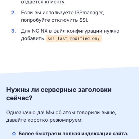
отдается клиенту.
Если вы используете ISPmanager,
попробуйте отключить SSI.
Для NGINX в файл конфигурации нужно
добавить
ssi_last_modified on;
Нужны ли серверные заголовки
сейчас?
Однозначно да! Мы об этом говорили выше,
давайте коротко резюмируем:
Более быстрая и полная индексация сайта.