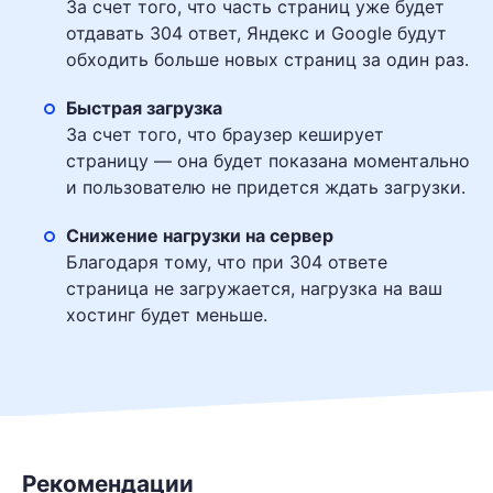
За счет того, что часть страниц уже будет
отдавать 304 ответ, Яндекс и Google будут
обходить больше новых страниц за один раз.
Быстрая загрузка
За счет того, что браузер кеширует
страницу — она будет показана моментально
и пользователю не придется ждать загрузки.
Снижение нагрузки на сервер
Благодаря тому, что при 304 ответе
страница не загружается, нагрузка на ваш
хостинг будет меньше.
Рекомендации