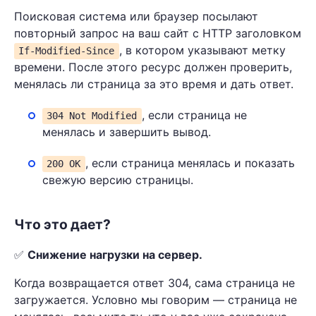
Поисковая система или браузер посылают
повторный запрос на ваш сайт с HTTP заголовком
, в котором указывают метку
If-Modified-Since
времени. После этого ресурс должен проверить,
менялась ли страница за это время и дать ответ.
, если страница не
304 Not Modified
менялась и завершить вывод.
, если страница менялась и показать
200 ОК
свежую версию страницы.
Что это дает?
✅
Снижение нагрузки на сервер.
Когда возвращается ответ 304, сама страница не
загружается. Условно мы говорим — страница не