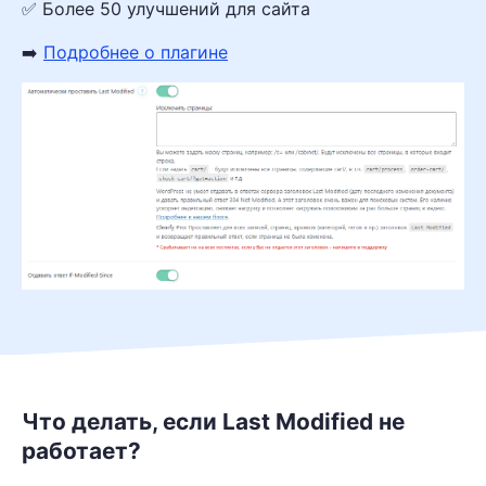
✅ Более 50 улучшений для сайта
➡️
Подробнее о плагине
Что делать, если Last Modified не
работает?