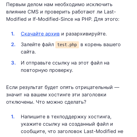
Первым делом нам необходимо исключить
влияние CMS и проверить работают ли Last-
Modified и If-Modified-Since на PHP. Для этого:
Скачайте архив
и разархивируйте.
Залейте файл
в корень вашего
test.php
сайта.
И отправьте ссылку на этот файл на
повторную проверку.
Если результат будет опять отрицательный —
значит на вашем хостинге эти заголовки
отключены. Что можно сделать?
Напишите в техподдержку хостинга,
укажите ссылку на созданный файл и
сообщите, что заголовок Last-Modified не