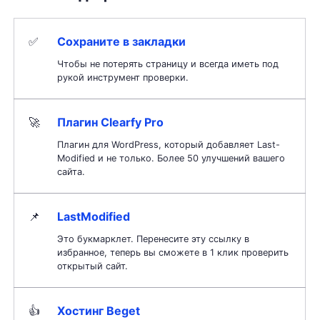
✅
Сохраните в закладки
Чтобы не потерять страницу и всегда иметь под
рукой инструмент проверки.
🚀
Плагин Clearfy Pro
Плагин для WordPress, который добавляет Last-
Modified и не только. Более 50 улучшений вашего
сайта.
📌
LastModified
Это букмарклет. Перенесите эту ссылку в
избранное, теперь вы сможете в 1 клик проверить
открытый сайт.
👍
Хостинг Beget