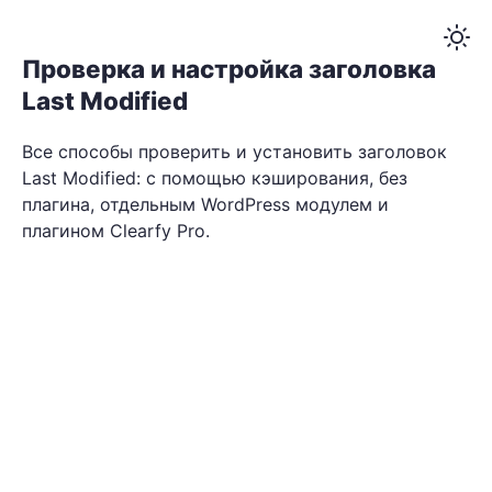
Проверка и настройка заголовка
Last Modified
Все способы проверить и установить заголовок
Last Modified: с помощью кэширования, без
плагина, отдельным WordPress модулем и
плагином Clearfy Pro.